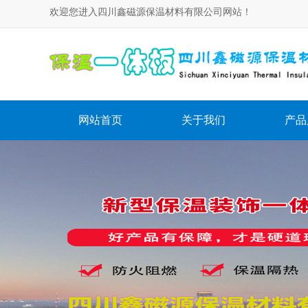
欢迎您进入四川鑫磁源保温材料有限公司网站！
网站首页
关于我们
产品