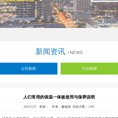
新闻资讯
/ NEWS
公司新闻
行业新闻
人们常用的保温一体板使用与保养说明
2022/12/5 来源： 作者：鑫磁源 浏览次数：1201