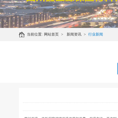
当前位置:
网站首页
>
新闻资讯
>
行业新闻