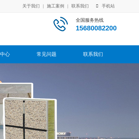
关于我们
|
施工案例
|
联系我们
手机站
全国服务热线
15680082200
中心
常见问题
联系我们