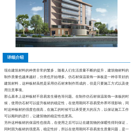
详细介绍
现在建筑材料的种类非常的繁多，随着人们生活质量不断的提升，建筑物材料的
制作质量也越来越好，分类也开始增多。仿石材保温装饰一体板是一种非常好的
建筑材料，这种板材虽然是采用仿石材来制作而成的，但是只要施工方式以及使
用注意事项。
那么基本上这种板材不容易发生褪色等问题。在制作仿石材保温装饰一体板的时
候，使用仿石材可以提升板材的稳定性，在使用期间不容易受外界环境影响，同
时这种板材的强度也很高，在施工的时候可以承受更大的压力，以保证施工工作
可以顺利的进行，让建筑物的稳定性也更高。
另外这种板材的保温性也很高，在使用之后可以让在建筑物的保暖性得到保证，
同时因为板材的强度高，稳定性好，所以在使用期间不容易发生质量问题，是一