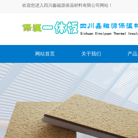
欢迎您进入四川鑫磁源保温材料有限公司网站！
网站首页
关于我们
产品