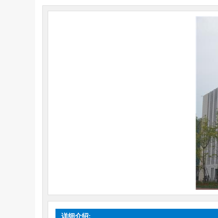
详细介绍: