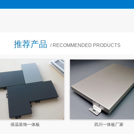
推荐产品
/ RECOMMENDED PRODUCTS
四川外墙保温一体板
四川保温一