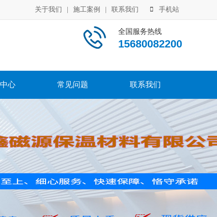
关于我们
|
施工案例
|
联系我们
手机站
全国服务热线
15680082200
中心
常见问题
联系我们