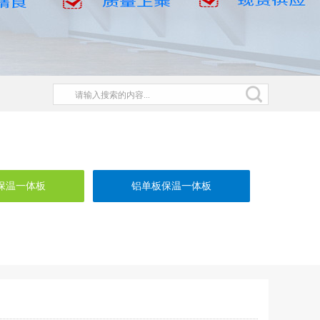
保温一体板
铝单板保温一体板