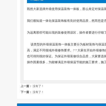
既然大家选择外墙使用保温装饰一体板，那么肯定对保温
我们都知道一体化保温装饰板有良好使用品质，然而您是
为远离那些可能出现的装修使用误区，操作者要进行仔细
该类型的外墙保温装饰一体板主要分为板材装饰与保温层
高，满足不同领域外墙修饰要求。? ? 大家在开始外墙
也可得到很好保证。为保证外墙装修综合品质，大家要选
操作因素很多，为能够满足外墙保温节能的施工要求，施
上一篇：
没有了！
下一篇：
没有了！