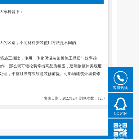
大家科普下：
大的区别，不同材料安装使用方法是不同的。
墙施工相比，使用一体化保温装饰板施工品质与效率很
该操作，那么就可轻松装修出高品质氛围，建筑物整体美观度
处理，平整且没有裂纹是装修前提。可影响建筑外墙装修
客服热线
发表日期：2022/12/4 浏览次数：1237
QQ客服